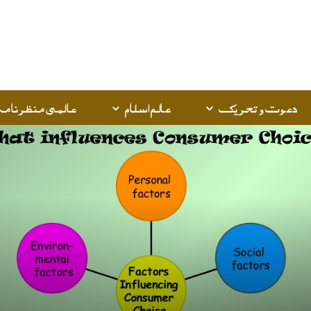
Q
K
دعوت و تحریک
عالم اسلام
عالمی منظرنامہ