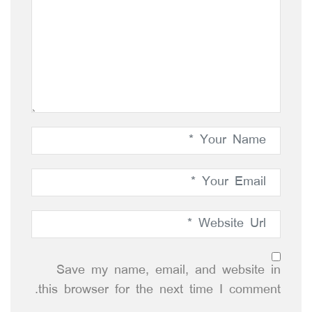
Save my name, email, and website in
this browser for the next time I comment.