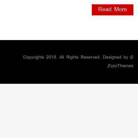
Read More
© Copyrights 2019. All Rights Reserved. Designed by
ZozoThemes