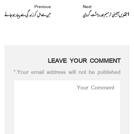
Previous
Next
21ویں آئینی ترمیم اور دہشت گردی
جن سے مل کر زندگی سے پیار ہو جائے
LEAVE YOUR COMMENT
Your email address will not be published.*