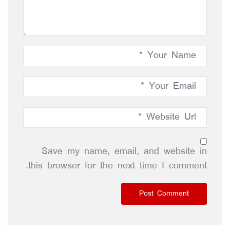
Save my name, email, and website in
this browser for the next time I comment.