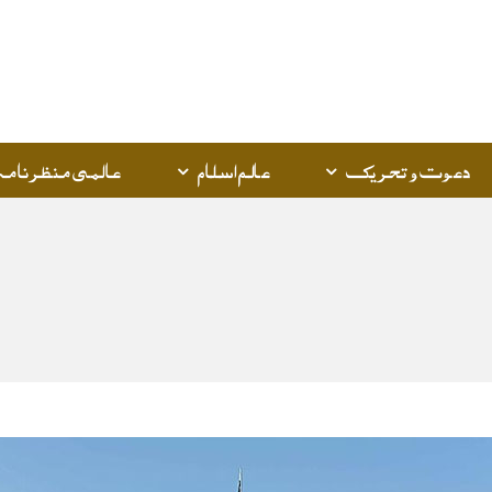
دعوت و تحریک
عالم اسلام
عالمی منظرنامہ