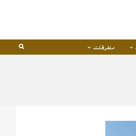
متفرقات