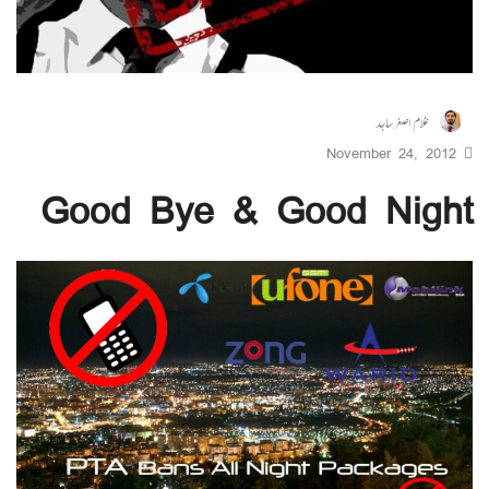
غلام اصغر ساجد
November 24, 2012
Good Bye & Good Night