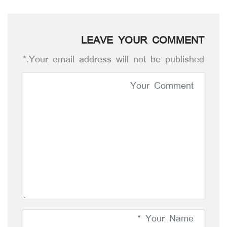
LEAVE YOUR COMMENT
Your email address will not be published.*