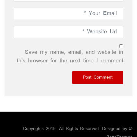
Save my name, email, and website in
this browser for the next time I comment.
© Copyrights 2019. All Rights Reserved. Designed by