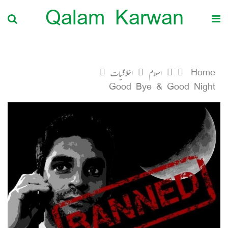
Qalam Karwan
Home
اسلام
اخلاقیات
Good Bye & Good Night