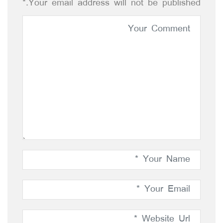
Your email address will not be published.*