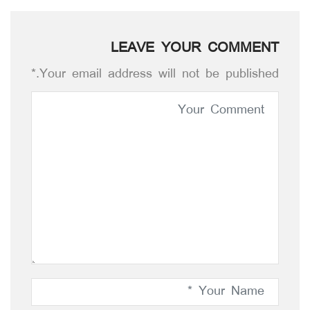
LEAVE YOUR COMMENT
Your email address will not be published.*