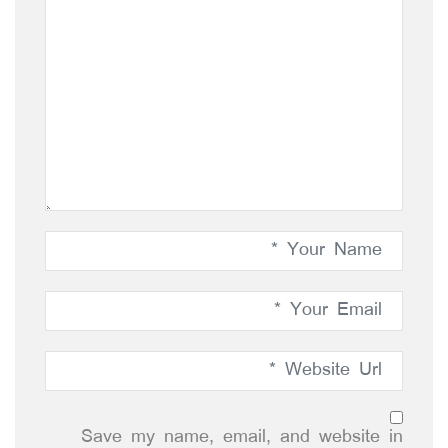
Save my name, email, and website in