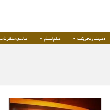
دعوت و تحریک
عالم اسلام
عالمی منظرنامہ