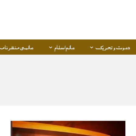
دعوت و تحریک
عالم اسلام
عالمی منظرنامہ