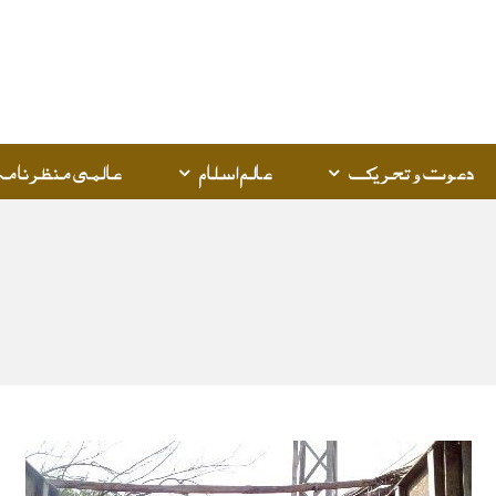
دعوت و تحریک
عالم اسلام
عالمی منظرنامہ