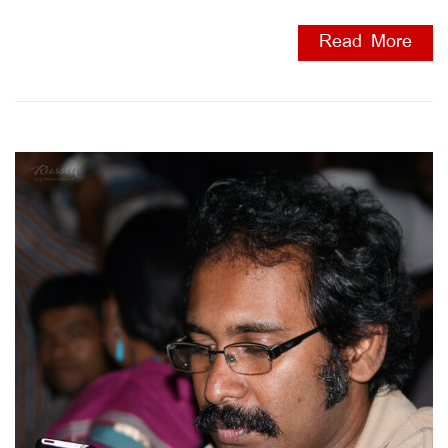
Read More