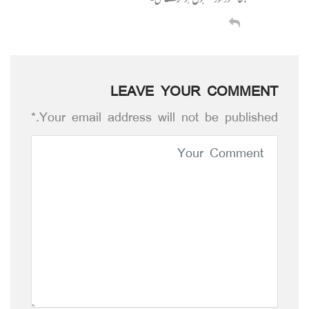
LEAVE YOUR COMMENT
Your email address will not be published.*