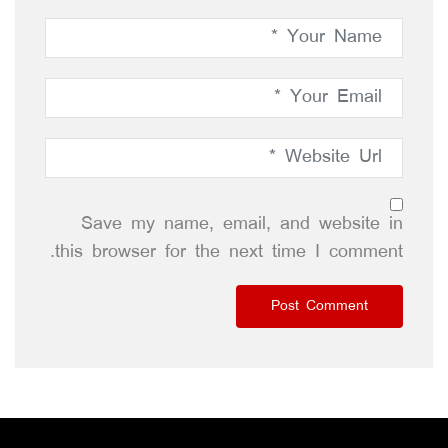
Save my name, email, and website in
this browser for the next time I comment.