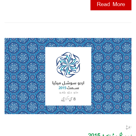
Read More
ابلاغ