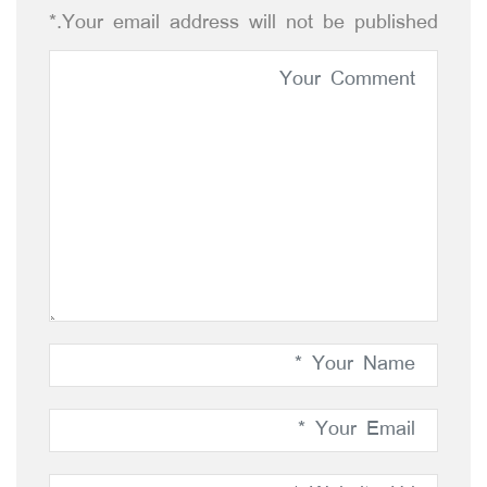
Your email address will not be published.*