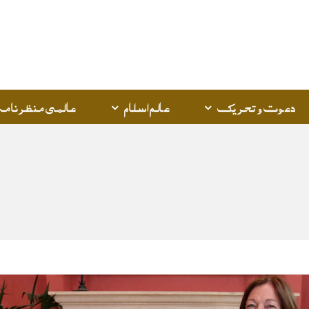
Q
K
دعوت و تحریک
عالم اسلام
عالمی منظرنامہ