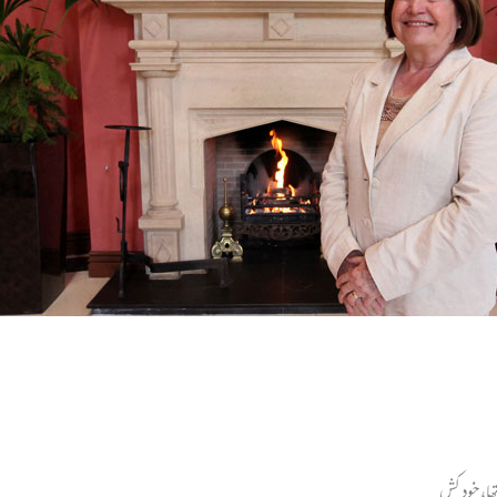
تھا، خودکش