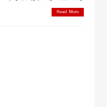
Read More