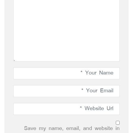
Save my name, email, and website in