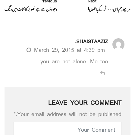
Previous
Next
مر چلے ہم اس۔۔۔ ٹر کے ہاتھوں!
وجود زن سے ہے تصویر کائنات میں رنگ
SHAISTAAZIZ.
March 29, 2015 at 4:39 pm
you are not alone. Me too
LEAVE YOUR COMMENT
Your email address will not be published.*