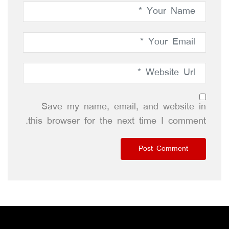
Save my name, email, and website in
this browser for the next time I comment.