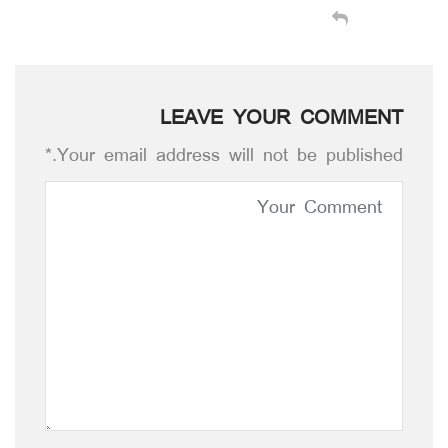
LEAVE YOUR COMMENT
Your email address will not be published.*