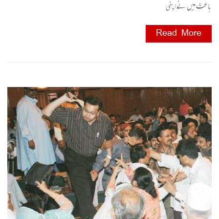
باعث میں نے اپنی
Read More