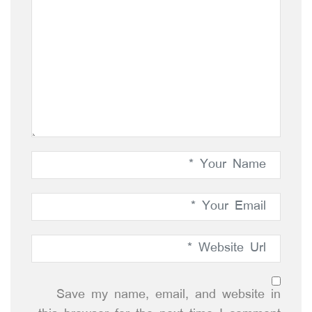
Save my name, email, and website in