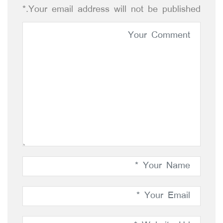
Your email address will not be published.*