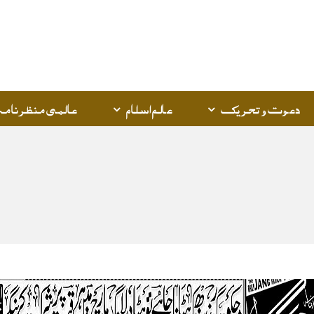
دعوت و تحریک
عالم اسلام
عالمی منظرنامہ