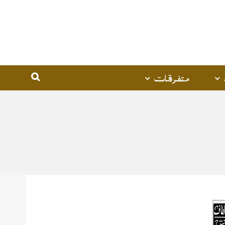
متفرقات