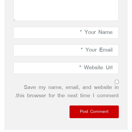
Save my name, email, and website in
this browser for the next time I comment.