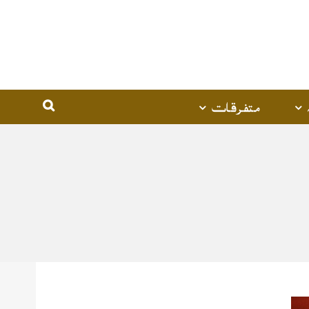
متفرقات