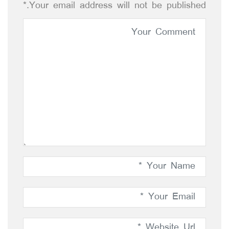
Your email address will not be published.*