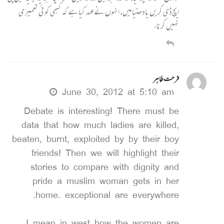
ایچ ڈی کریں یا دھنیا میں، انہوں نے عہد کیا ہے کہ کبھی کوئی تعمیری
نہیں کرنا.
فرحت طاہر
June 30, 2012 at 5:10 am
Debate is interesting! There must be
data that how much ladies are killed,
beaten, burnt, exploited by by their boy
friends! Then we will highlight their
stories to compare with dignity and
pride a muslim woman gets in her
home. exceptional are everywhere.