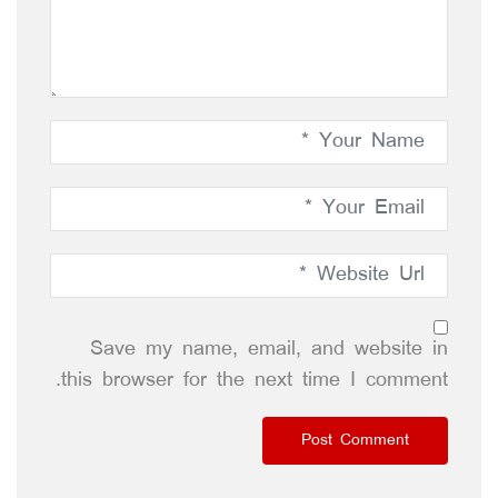
Save my name, email, and website in
this browser for the next time I comment.