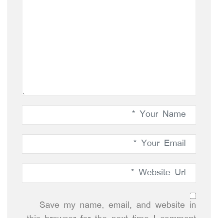
Save my name, email, and website in