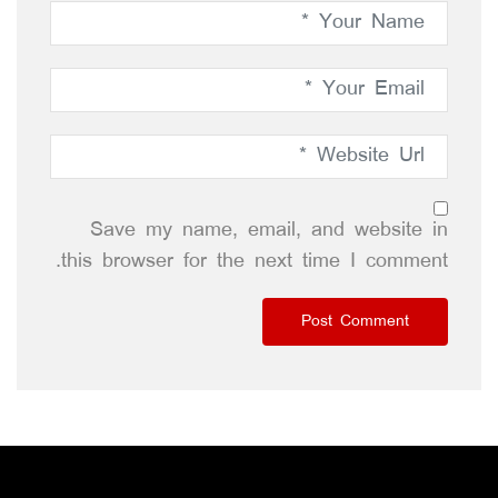
Save my name, email, and website in
this browser for the next time I comment.