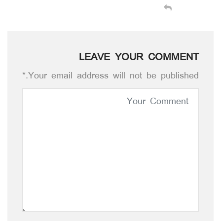
LEAVE YOUR COMMENT
Your email address will not be published.*