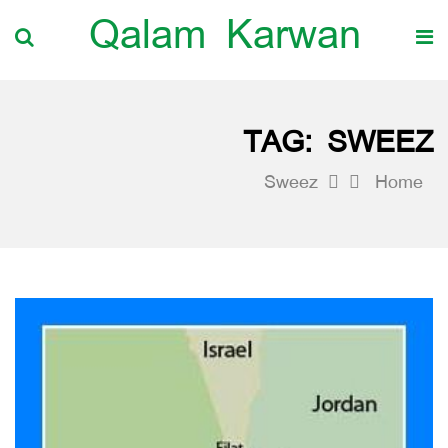
Qalam Karwan
TAG:
SWEEZ
Sweez
Home