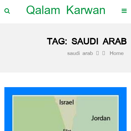
Qalam Karwan
TAG:
SAUDI ARAB
saudi arab
Home