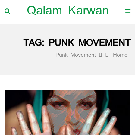
Qalam Karwan
TAG:
PUNK MOVEMENT
Punk Movement
Home