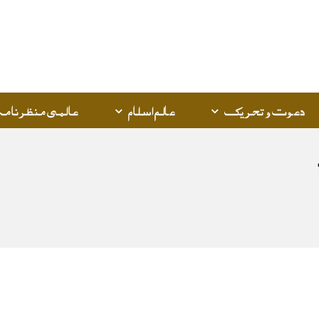
Q
K
دعوت و تحریک
عالم اسلام
عالمی منظرنامہ