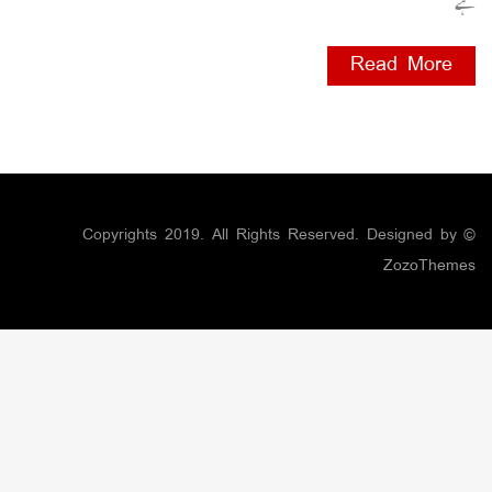
ہے
Read More
© Copyrights 2019. All Rights Reserved. Designed by
ZozoThemes