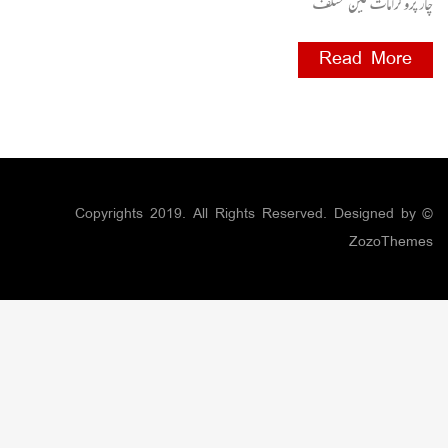
چارپروگرامات تین مختلف
Read More
© Copyrights 2019. All Rights Reserved. Designed by
ZozoThemes