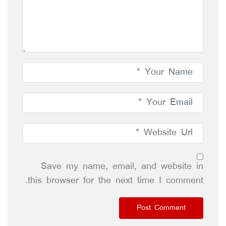
Save my name, email, and website in
this browser for the next time I comment.