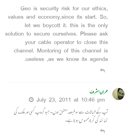
Geo is security risk for our ethics,
values and economy,since its start. So,
let we boycott it. this is the only
solution to secure ourselves. Please ask
your cable operator to close this
channel. Montoring of this channel is
useless ,as we know its agenda.
عمران اشرف
July 23, 2011 at 10:46 pm
آپ کے خیالات سے سو فیصد متفق ہوں۔ جیو گروپ کسی اور ملک کی
نمائندگی کرتا محسوس ہوتا ہے۔