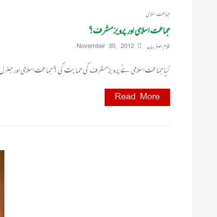
جماعت اسلامی
جماعت اسلامی اور پرویز مشرف؟
غلام اصغر ساجد
November 30, 2012
کیا جماعت اسلامی نے پرویز مشرف کی حمایت کی ؟ جماعت اسلامی اور جن
Read More