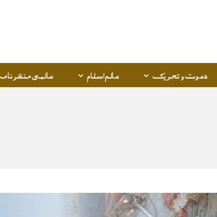
Q
K
دعوت و تحریک
عالم اسلام
عالمی منظرنامہ