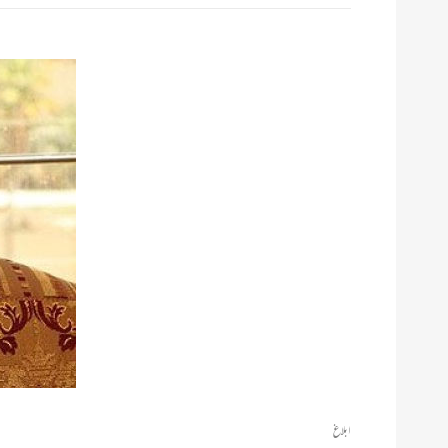
ابلاغ