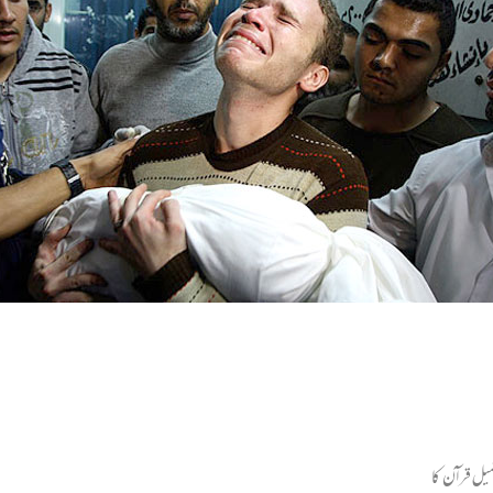
میل قرآن کا