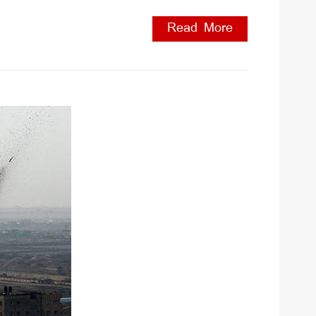
Read More