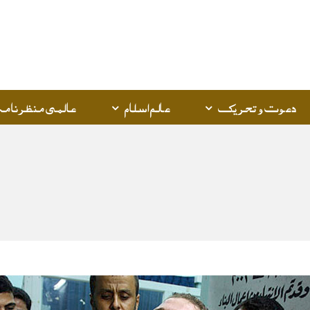
Q
K
دعوت و تحریک
عالم اسلام
عالمی منظرنامہ