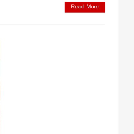
Read More