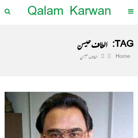
Qalam Karwan
TAG:
الطاف حیسن
Home
الطاف حیسن