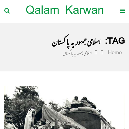
Qalam Karwan
TAG:
اسلامی جمہوریہ پاکستان
Home
اسلامی جمہوریہ پاکستان