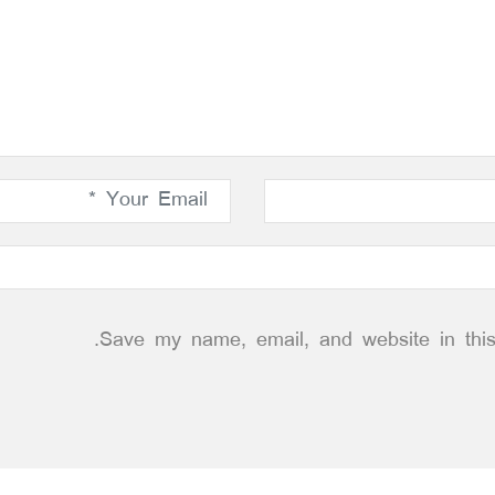
Save my name, email, and website in this