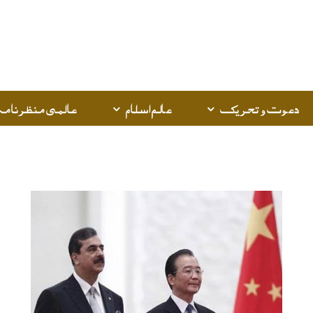
دعوت و تحریک
عالم اسلام
عالمی منظرنامہ