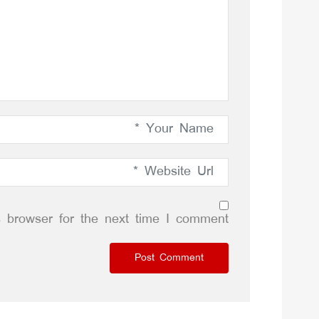
 browser for the next time I comment.