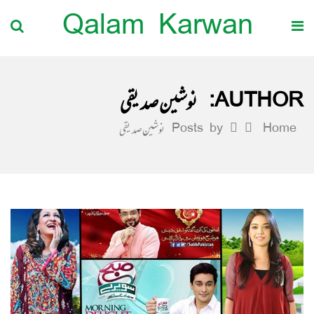
Qalam Karwan
AUTHOR:
نوشین صدیقی
Home
Posts by نوشین صدیقی