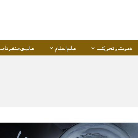
دعوت و تحریک
عالم اسلام
عالمی منظرنامہ