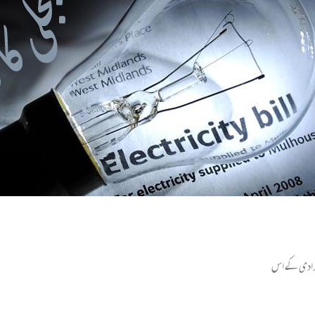
آزادی کے اس