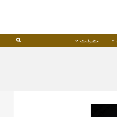
متفرقات