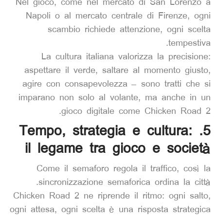
Nel gioco, come nel mercato di San Lorenzo a
Napoli o al mercato centrale di Firenze, ogni
scambio richiede attenzione, ogni scelta
tempestiva.
La cultura italiana valorizza la precisione:
aspettare il verde, saltare al momento giusto,
agire con consapevolezza – sono tratti che si
imparano non solo al volante, ma anche in un
gioco digitale come Chicken Road 2.
5. Tempo, strategia e cultura:
il legame tra gioco e società
Come il semaforo regola il traffico, così la
sincronizzazione semaforica ordina la città.
Chicken Road 2 ne riprende il ritmo: ogni salto,
ogni attesa, ogni scelta è una risposta strategica