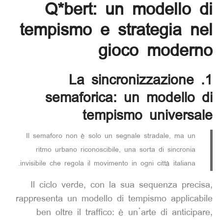
Q*bert: un modello di
tempismo e strategia nel
gioco moderno
1. La sincronizzazione
semaforica: un modello di
tempismo universale
Il semaforo non è solo un segnale stradale, ma un
ritmo urbano riconoscibile, una sorta di sincronia
invisibile che regola il movimento in ogni città italiana.
Il ciclo verde, con la sua sequenza precisa,
rappresenta un modello di tempismo applicabile
ben oltre il traffico: è un’arte di anticipare,