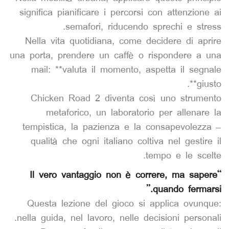
significa pianificare i percorsi con attenzione ai
semafori, riducendo sprechi e stress.
Nella vita quotidiana, come decidere di aprire
una porta, prendere un caffè o rispondere a una
mail: **valuta il momento, aspetta il segnale
giusto**.
Chicken Road 2 diventa così uno strumento
metaforico, un laboratorio per allenare la
tempistica, la pazienza e la consapevolezza –
qualità che ogni italiano coltiva nel gestire il
tempo e le scelte.
“Il vero vantaggio non è correre, ma sapere
quando fermarsi.”
Questa lezione del gioco si applica ovunque:
nella guida, nel lavoro, nelle decisioni personali.