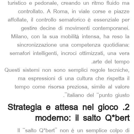
turistico e pedonale, creando un ritmo fluido ma
controllato. A Roma, in viale corse e piazze
affollate, il controllo semaforico è essenziale per
gestire decine di movimenti contemporanei.
Milano, con la sua mobilità intensa, ha reso la
sincronizzazione una competenza quotidiana:
semafori intelligenti, incroci ottimizzati, una vera
arte del tempo.
Questi sistemi non sono semplici regole tecniche,
ma espressioni di una cultura che rispetta il
tempo come risorsa preziosa, simile al valore
italiano del “punto giusto”.
2. Strategia e attesa nel gioco
moderno: il salto Q*bert
Il “salto Q*bert” non è un semplice colpo di