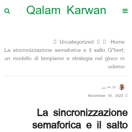
Qalam Karwan
Uncategorized
Home
La sincronizzazione semaforica e il salto Q*bert:
un modello di tempismo e strategia nel gioco m
oderno
غلام اصغر ساجد
November 18, 2025
La sincronizzazione
semaforica e il salto