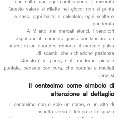
non salta mai, ogni cambiamento è misurato.
Questo valore si riflette nel gioco: non si punta
a caso, ogni balzo è calcolato, ogni scelta è
ponderata.
A Milano, nei mercati storici, i venditori
aspettano il momento giusto per lanciare un
affare; in un quartiere romano, il mercato pulsa
di scambi che richiedono pazienza.
Questo è il “penny slot” moderno: piccole
puntate, pensate con cura, che portano a risultati
precisi.
Il centesimo come simbolo di
attenzione al dettaglio
Il centesimo non è solo un nome, è un atto di
rispetto verso il tempo e lo spazio.