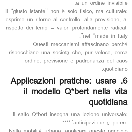
a un ordine invisibile.
Il “giusto istante” non è solo fisico, ma culturale:
esprime un ritorno al controllo, alla previsione, al
rispetto dei tempi – valori profondamente radicati
nel “made in Italy”.
Questi meccanismi affascinano perché
rispecchiano una società che, pur veloce, cerca
ordine, previsione e padronanza del caos
quotidiano.
6. Applicazioni pratiche: usare
il modello Q*bert nella vita
quotidiana
Il salto Q*bert insegna una lezione universale:
**l’anticipazione è potere**.
Nella mobilità urbana, applicare questo principio