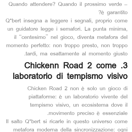
– Quando attendere? Quando il prossimo verde
è garantito?
Q*bert insegna a leggere i segnali, proprio come
un guidatore legge i semafori. La punta minima,
il “centesimo” nel gioco, diventa metafora del
momento perfetto: non troppo presto, non troppo
tardi, ma esattamente al momento giusto.
3. Chickenn Road 2 come
laboratorio di tempismo visivo
Chicken Road 2 non è solo un gioco di
piattaforme: è un laboratorio vivente del
tempismo visivo, un ecosistema dove il
movimento preciso è essenziale.
Il salto Q*bert si ricarle in questo universo come
metafora moderna della sincronizzazione: ogni