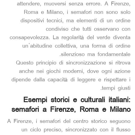
attendere, muoversi senza errore. A Firenze,
Roma e Milano, i semafori non sono solo
dispositivi tecnici, ma elementi di un ordine
condiviso che tutti osservano con
consapevolezza. La regolarità del verde diventa
un’abitudine collettiva, una forma di ordine
silenzioso ma fondamentale.
Questo principio di sincronizzazione si ritrova
anche nei giochi moderni, dove ogni azione
dipende dalla capacità di leggere e rispettare i
tempi giusti.
Esempi storici e culturali italiani:
semafori a Firenze, Roma e Milano
A Firenze, i semafori del centro storico seguono
un ciclo preciso, sincronizzato con il flusso