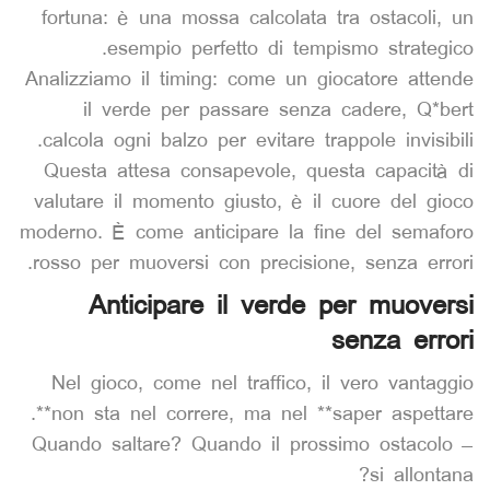
fortuna: è una mossa calcolata tra ostacoli, un
esempio perfetto di tempismo strategico.
Analizziamo il timing: come un giocatore attende
il verde per passare senza cadere, Q*bert
calcola ogni balzo per evitare trappole invisibili.
Questa attesa consapevole, questa capacità di
valutare il momento giusto, è il cuore del gioco
moderno. È come anticipare la fine del semaforo
rosso per muoversi con precisione, senza errori.
Anticipare il verde per muoversi
senza errori
Nel gioco, come nel traffico, il vero vantaggio
non sta nel correre, ma nel **saper aspettare**.
– Quando saltare? Quando il prossimo ostacolo
si allontana?