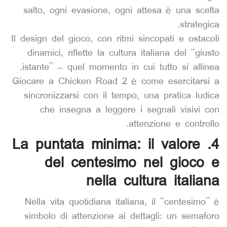
salto, ogni evasione, ogni attesa è una scelta
strategica.
Il design del gioco, con ritmi sincopati e ostacoli
dinamici, riflette la cultura italiana del “giusto
istante” – quel momento in cui tutto si allinea.
Giocare a Chicken Road 2 è come esercitarsi a
sincronizzarsi con il tempo, una pratica ludica
che insegna a leggere i segnali visivi con
attenzione e controllo.
4. La puntata minima: il valore
del centesimo nel gioco e
nella cultura italiana
Nella vita quotidiana italiana, il “centesimo” è
simbolo di attenzione ai dettagli: un semaforo