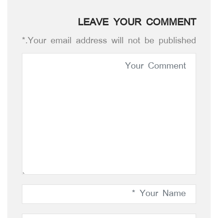
LEAVE YOUR COMMENT
Your email address will not be published.*