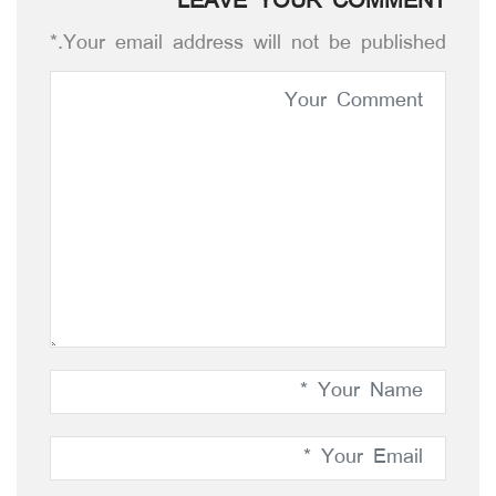
LEAVE YOUR COMMENT
Your email address will not be published.*