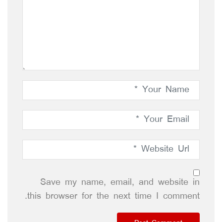
Save my name, email, and website in
this browser for the next time I comment.