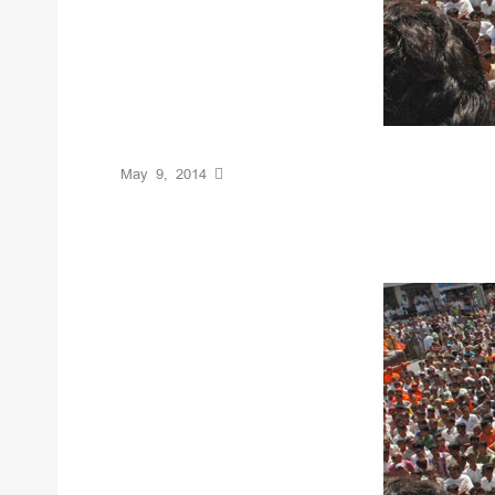
May 9, 2014