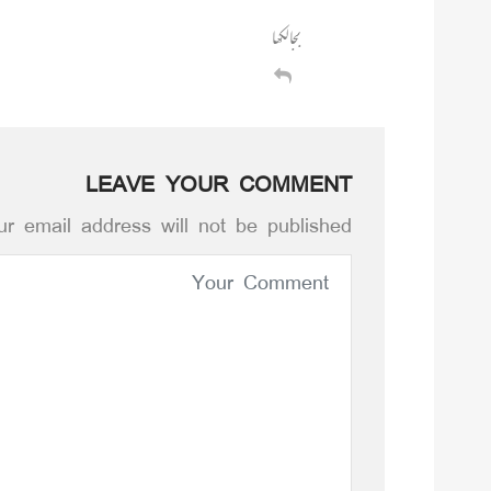
بجا لکھا
LEAVE YOUR COMMENT
r email address will not be published.*