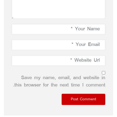
Save my name, email, and website in
this browser for the next time I comment.