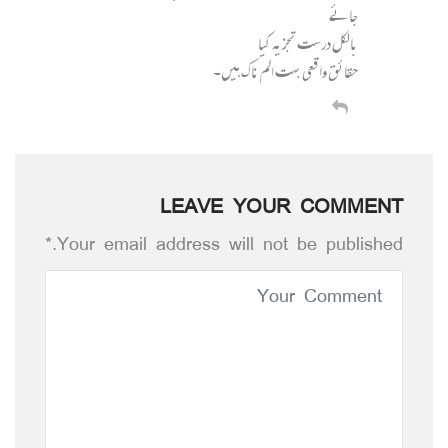
جائے
بالکل درست تجزیہ کیا
حقائق واقعی بہت الم ناک ہیں۔
LEAVE YOUR COMMENT
Your email address will not be published.*